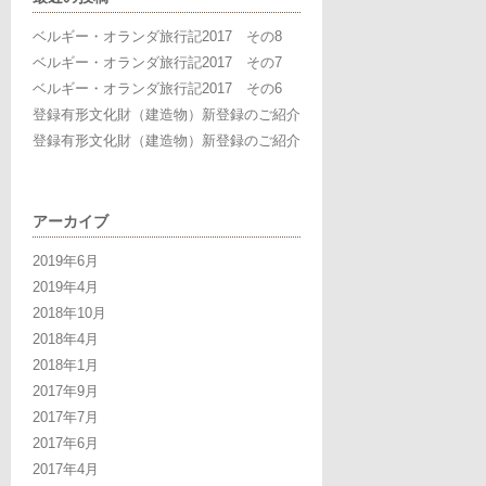
ベルギー・オランダ旅行記2017 その8
ベルギー・オランダ旅行記2017 その7
ベルギー・オランダ旅行記2017 その6
登録有形文化財（建造物）新登録のご紹介
登録有形文化財（建造物）新登録のご紹介
アーカイブ
2019年6月
2019年4月
2018年10月
2018年4月
2018年1月
2017年9月
2017年7月
2017年6月
2017年4月