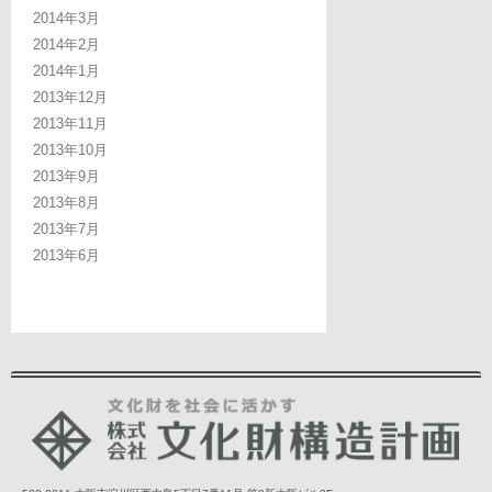
2014年3月
2014年2月
2014年1月
2013年12月
2013年11月
2013年10月
2013年9月
2013年8月
2013年7月
2013年6月