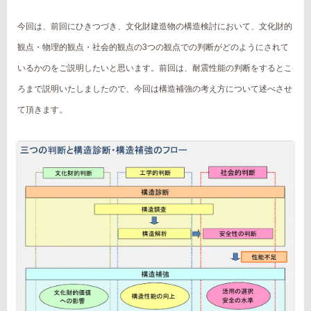
今回は、前回にひきつづき、文化財建造物の構造検討において、文化財的
観点・物理的観点・社会的観点の3つの観点での判断がどのようにされて
いるかのをご説明したいと思います。前回は、耐震性能の判断をするとこ
ろまで説明いたしましたので、今回は構造補強の考え方について述べさせ
て頂きます。