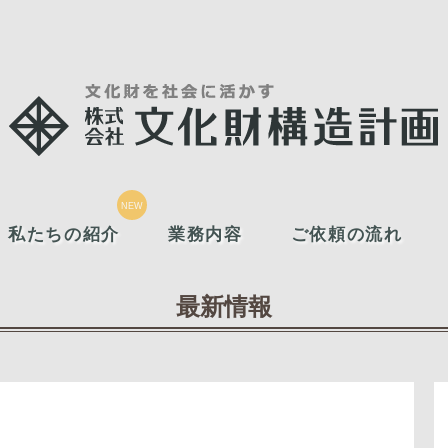
私たちの紹介
業務内容
ご依頼の流れ
最新情報