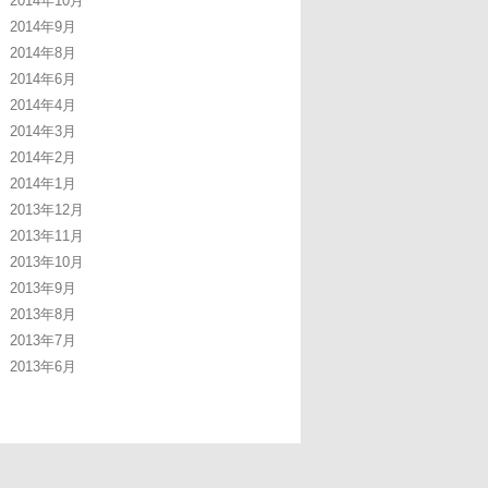
2014年10月
2014年9月
2014年8月
2014年6月
2014年4月
2014年3月
2014年2月
2014年1月
2013年12月
2013年11月
2013年10月
2013年9月
2013年8月
2013年7月
2013年6月