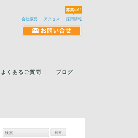
会社概要
アクセス
採用情報
よくあるご質問
ブログ
検