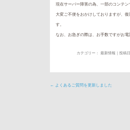
現在サーバー障害の為、一部のコンテン
大変ご不便をおかけしておりますが、復
す。
なお、お急ぎの際は、お手数ですがお電
カテゴリー：
最新情報
｜投稿日
←
よくあるご質問を更新しました