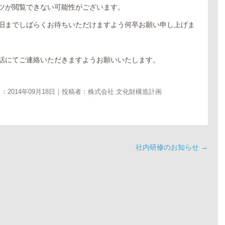
ツが閲覧できない可能性がございます。
旧までしばらくお待ちいただけますよう何卒お願い申し上げま
話にてご連絡いただきますようお願いいたします。
：2014年09月18日｜投稿者：
株式会社 文化財構造計画
社内研修のお知らせ
→