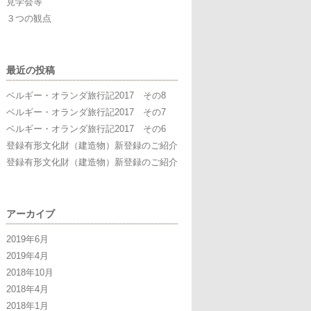
見学会等
３つの観点
最近の投稿
ベルギー・オランダ旅行記2017 その8
ベルギー・オランダ旅行記2017 その7
ベルギー・オランダ旅行記2017 その6
登録有形文化財（建造物）新登録のご紹介
登録有形文化財（建造物）新登録のご紹介
アーカイブ
2019年6月
2019年4月
2018年10月
2018年4月
2018年1月