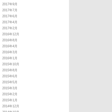
2017年9月
2017年7月
2017年6月
2017年4月
2017年2月
2016年12月
2016年8月
2016年4月
2016年3月
2016年1月
2015年10月
2015年8月
2015年6月
2015年5月
2015年3月
2015年2月
2015年1月
2014年12月