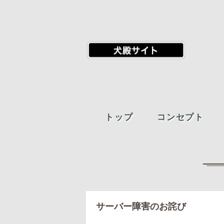
トップ
コンセプト
Post navigation
サーバー障害のお詫び