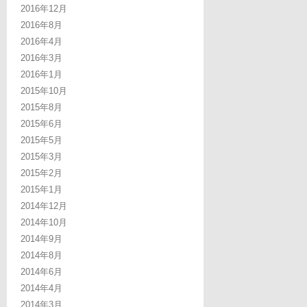
2016年12月
2016年8月
2016年4月
2016年3月
2016年1月
2015年10月
2015年8月
2015年6月
2015年5月
2015年3月
2015年2月
2015年1月
2014年12月
2014年10月
2014年9月
2014年8月
2014年6月
2014年4月
2014年3月