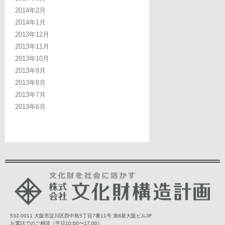
2014年2月
2014年1月
2013年12月
2013年11月
2013年10月
2013年9月
2013年8月
2013年7月
2013年6月
532-0011 大阪市淀川区西中島5丁目7番11号 第8新大阪ビル3F
お電話でのご相談（平日10:00〜17:00）