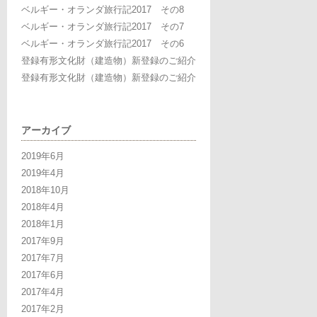
ベルギー・オランダ旅行記2017 その8
ベルギー・オランダ旅行記2017 その7
ベルギー・オランダ旅行記2017 その6
登録有形文化財（建造物）新登録のご紹介
登録有形文化財（建造物）新登録のご紹介
アーカイブ
2019年6月
2019年4月
2018年10月
2018年4月
2018年1月
2017年9月
2017年7月
2017年6月
2017年4月
2017年2月