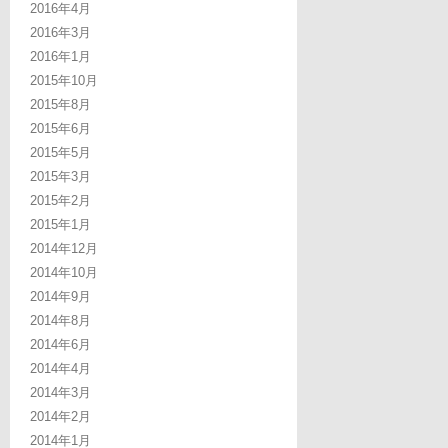
2016年4月
2016年3月
2016年1月
2015年10月
2015年8月
2015年6月
2015年5月
2015年3月
2015年2月
2015年1月
2014年12月
2014年10月
2014年9月
2014年8月
2014年6月
2014年4月
2014年3月
2014年2月
2014年1月