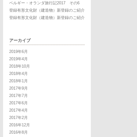
ベルギー・オランダ旅行記2017 その6
登録有形文化財（建造物）新登録のご紹介
登録有形文化財（建造物）新登録のご紹介
アーカイブ
2019年6月
2019年4月
2018年10月
2018年4月
2018年1月
2017年9月
2017年7月
2017年6月
2017年4月
2017年2月
2016年12月
2016年8月