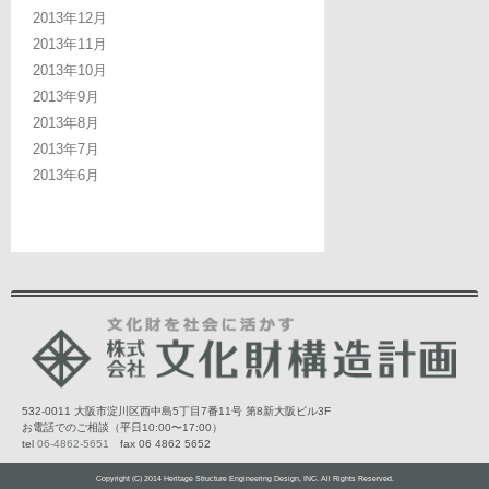
2013年12月
2013年11月
2013年10月
2013年9月
2013年8月
2013年7月
2013年6月
532-0011 大阪市淀川区西中島5丁目7番11号 第8新大阪ビル3F
お電話でのご相談（平日10:00〜17:00）
tel
06-4862-5651
fax 06 4862 5652
Copyright (C) 2014 Heritage Structure Engineering Design, INC. All Rights Reserved.