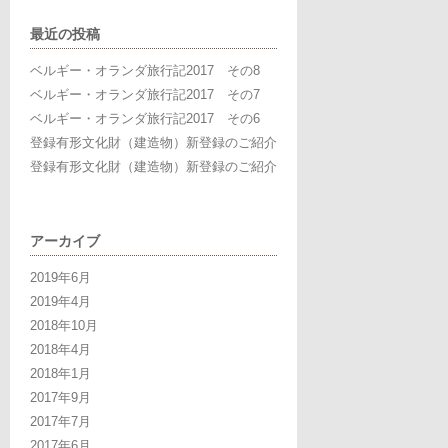
最近の投稿
ベルギー・オランダ旅行記2017 その8
ベルギー・オランダ旅行記2017 その7
ベルギー・オランダ旅行記2017 その6
登録有形文化財（建造物）新登録のご紹介
登録有形文化財（建造物）新登録のご紹介
アーカイブ
2019年6月
2019年4月
2018年10月
2018年4月
2018年1月
2017年9月
2017年7月
2017年6月