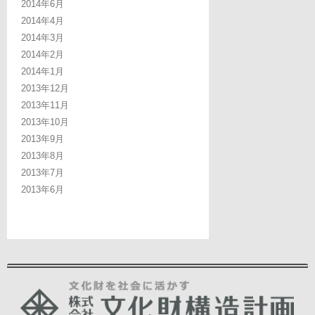
2014年6月
2014年4月
2014年3月
2014年2月
2014年1月
2013年12月
2013年11月
2013年10月
2013年9月
2013年8月
2013年7月
2013年6月