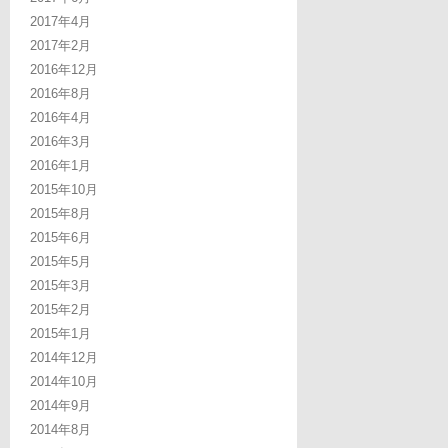
2017年4月
2017年2月
2016年12月
2016年8月
2016年4月
2016年3月
2016年1月
2015年10月
2015年8月
2015年6月
2015年5月
2015年3月
2015年2月
2015年1月
2014年12月
2014年10月
2014年9月
2014年8月