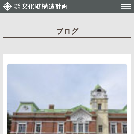
ブログ
Post navigation