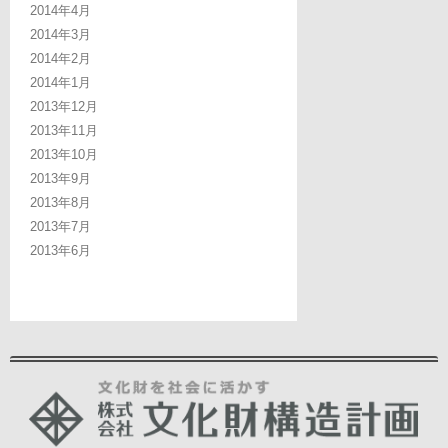
2014年4月
2014年3月
2014年2月
2014年1月
2013年12月
2013年11月
2013年10月
2013年9月
2013年8月
2013年7月
2013年6月