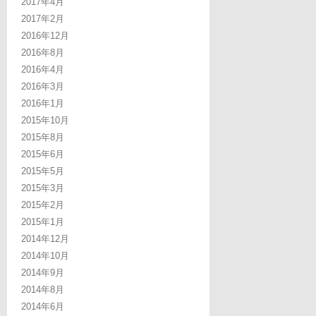
2017年4月
2017年2月
2016年12月
2016年8月
2016年4月
2016年3月
2016年1月
2015年10月
2015年8月
2015年6月
2015年5月
2015年3月
2015年2月
2015年1月
2014年12月
2014年10月
2014年9月
2014年8月
2014年6月