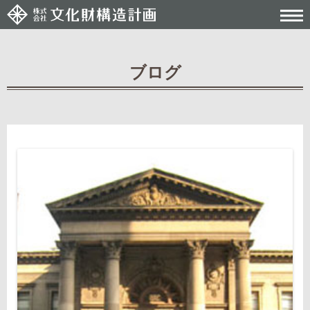
ブログ
Post navigation