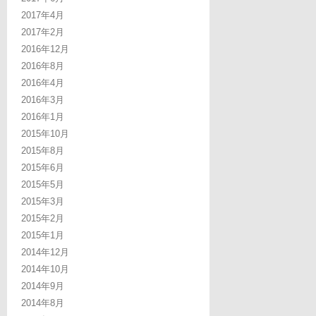
2017年4月
2017年2月
2016年12月
2016年8月
2016年4月
2016年3月
2016年1月
2015年10月
2015年8月
2015年6月
2015年5月
2015年3月
2015年2月
2015年1月
2014年12月
2014年10月
2014年9月
2014年8月