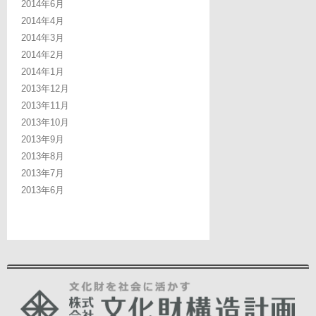
2014年6月
2014年4月
2014年3月
2014年2月
2014年1月
2013年12月
2013年11月
2013年10月
2013年9月
2013年8月
2013年7月
2013年6月