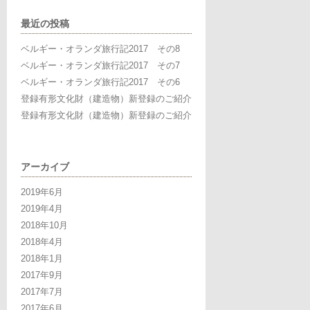
最近の投稿
ベルギー・オランダ旅行記2017 その8
ベルギー・オランダ旅行記2017 その7
ベルギー・オランダ旅行記2017 その6
登録有形文化財（建造物）新登録のご紹介
登録有形文化財（建造物）新登録のご紹介
アーカイブ
2019年6月
2019年4月
2018年10月
2018年4月
2018年1月
2017年9月
2017年7月
2017年6月