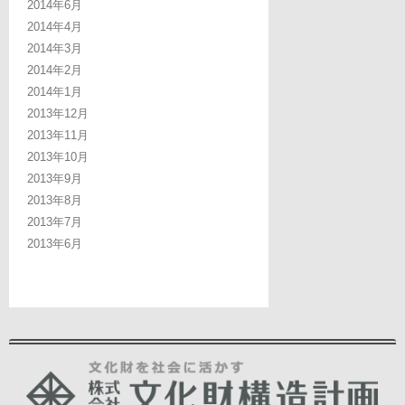
2014年6月
2014年4月
2014年3月
2014年2月
2014年1月
2013年12月
2013年11月
2013年10月
2013年9月
2013年8月
2013年7月
2013年6月