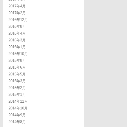
2017年4月
2017年2月
2016年12月
2016年8月
2016年4月
2016年3月
2016年1月
2015年10月
2015年8月
2015年6月
2015年5月
2015年3月
2015年2月
2015年1月
2014年12月
2014年10月
2014年9月
2014年8月