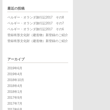
最近の投稿
ベルギー・オランダ旅行記2017 その8
ベルギー・オランダ旅行記2017 その7
ベルギー・オランダ旅行記2017 その6
登録有形文化財（建造物）新登録のご紹介
登録有形文化財（建造物）新登録のご紹介
アーカイブ
2019年6月
2019年4月
2018年10月
2018年4月
2018年1月
2017年9月
2017年7月
2017年6月