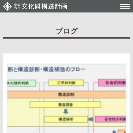
ブログ
Post navigation